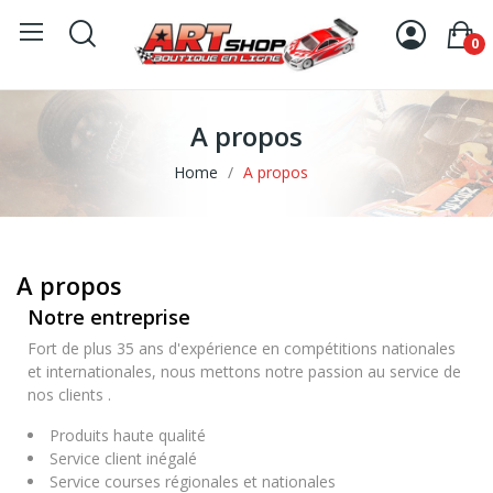
0
A propos
Home
A propos
A propos
Notre entreprise
Fort de plus 35 ans d'expérience en compétitions nationales
et internationales, nous mettons notre passion au service de
nos clients .
Produits haute qualité
Service client inégalé
Service courses régionales et nationales