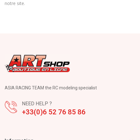
notre site.
ASIA RACING TEAM the RC modeling specialist
NEED HELP ?
+33(0)6 52 76 85 86