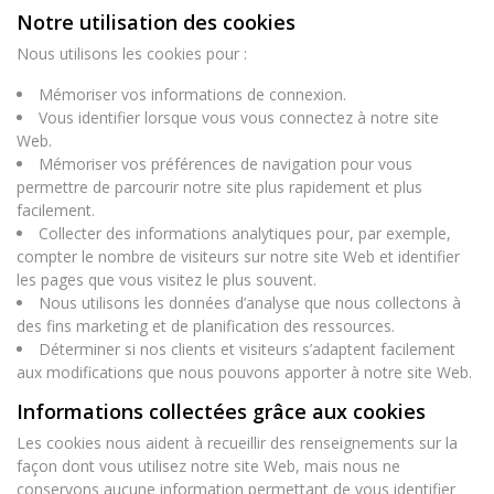
Notre utilisation des cookies
Nous utilisons les cookies pour :
Mémoriser vos informations de connexion.
Vous identifier lorsque vous vous connectez à notre site
Web.
Mémoriser vos préférences de navigation pour vous
permettre de parcourir notre site plus rapidement et plus
facilement.
Collecter des informations analytiques pour, par exemple,
compter le nombre de visiteurs sur notre site Web et identifier
les pages que vous visitez le plus souvent.
Nous utilisons les données d’analyse que nous collectons à
des fins marketing et de planification des ressources.
Déterminer si nos clients et visiteurs s’adaptent facilement
aux modifications que nous pouvons apporter à notre site Web.
Informations collectées grâce aux cookies
Les cookies nous aident à recueillir des renseignements sur la
façon dont vous utilisez notre site Web, mais nous ne
conservons aucune information permettant de vous identifier