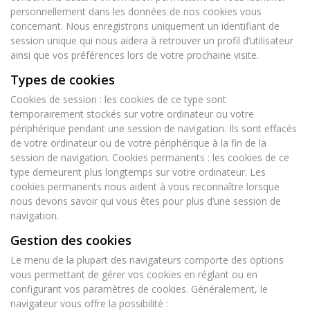
personnellement dans les données de nos cookies vous
concernant. Nous enregistrons uniquement un identifiant de
session unique qui nous aidera à retrouver un profil d’utilisateur
ainsi que vos préférences lors de votre prochaine visite.
Types de cookies
Cookies de session : les cookies de ce type sont
temporairement stockés sur votre ordinateur ou votre
périphérique pendant une session de navigation. Ils sont effacés
de votre ordinateur ou de votre périphérique à la fin de la
session de navigation. Cookies permanents : les cookies de ce
type demeurent plus longtemps sur votre ordinateur. Les
cookies permanents nous aident à vous reconnaître lorsque
nous devons savoir qui vous êtes pour plus d’une session de
navigation.
Gestion des cookies
Le menu de la plupart des navigateurs comporte des options
vous permettant de gérer vos cookies en réglant ou en
configurant vos paramètres de cookies. Généralement, le
navigateur vous offre la possibilité :