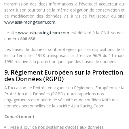
transmission des dites informations à l'éventuel acquéreur qui
serait à son tour tenu de la même obligation de conservation et
de modification des données vis à vis de l'utilisateur du site
www.asia-racing-team.com
.
Le site
www.asia-racing-team.com
est déclaré à la CNIL sous le
numéro
808 658
.
Les bases de données sont protégées par les dispositions de la
loi du 1er juillet 1998 transposant la directive 96/9 du 11 mars
1996 relative à la protection juridique des bases de données.
9. Règlement Européen sur la Protection
des Données (RGPD)
A l’occasion de l’entrée en vigueur du Règlement Européen sur la
Protection des Données (RGPD), nous rappelons nos
engagements en matière de sécurité et de confidentialité des
données personnelles de la société Asia Racing Team.
Concrètement
:
Mise à jour de nos systèmes d’accès aux données.