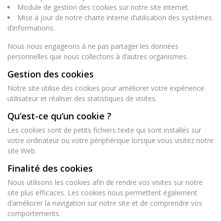
Module de gestion des cookies sur notre site internet.
Mise à jour de notre charte interne d’utilisation des systèmes
d’informations.
Nous nous engageons à ne pas partager les données
personnelles que nous collectons à d’autres organismes.
Gestion des cookies
Notre site utilise des cookies pour améliorer votre expérience
utilisateur et réaliser des statistiques de visites.
Qu’est-ce qu’un cookie ?
Les cookies sont de petits fichiers texte qui sont installés sur
votre ordinateur ou votre périphérique lorsque vous visitez notre
site Web.
Finalité des cookies
Nous utilisons les cookies afin de rendre vos visites sur notre
site plus efficaces. Les cookies nous permettent également
d’améliorer la navigation sur notre site et de comprendre vos
comportements.