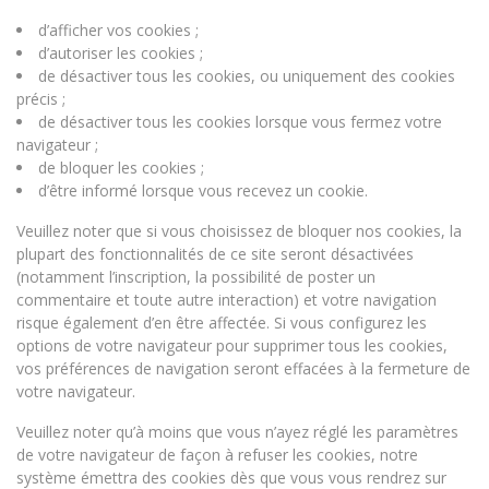
d’afficher vos cookies ;
d’autoriser les cookies ;
de désactiver tous les cookies, ou uniquement des cookies
précis ;
de désactiver tous les cookies lorsque vous fermez votre
navigateur ;
de bloquer les cookies ;
d’être informé lorsque vous recevez un cookie.
Veuillez noter que si vous choisissez de bloquer nos cookies, la
plupart des fonctionnalités de ce site seront désactivées
(notamment l’inscription, la possibilité de poster un
commentaire et toute autre interaction) et votre navigation
risque également d’en être affectée. Si vous configurez les
options de votre navigateur pour supprimer tous les cookies,
vos préférences de navigation seront effacées à la fermeture de
votre navigateur.
Veuillez noter qu’à moins que vous n’ayez réglé les paramètres
de votre navigateur de façon à refuser les cookies, notre
système émettra des cookies dès que vous vous rendrez sur