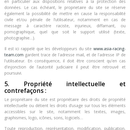
en particulier aux dispositions relatives à la protection des
données. Le cas échéant, le proprietaire du site se réserve
également la possibilité de mettre en cause la responsabilité
civile et/ou pénale de l’utilisateur, notamment en cas de
message à caractère raciste, injurieux, diffamant, ou
pornographique, quel que soit le support utilisé (texte,
photographie…).
Il est ici rappelé que les développeurs du site
www.asia-racing-
team.com
gardent trace de l'adresse mail, et de l'adresse IP de
l'utilisateur. En conséquence, il doit être conscient qu'en cas
d'injonction de l’autorité judiciaire il peut être retrouvé et
poursuivi.
5. Propriété intellectuelle et
contrefaçons :
Le propriétaire du site est propriétaire des droits de propriété
intellectuelle ou détient les droits d’usage sur tous les éléments
accessibles sur le site, notamment les textes, images,
graphismes, logo, icônes, sons, logiciels…
Toute reproduction, représentation, modification, publication,