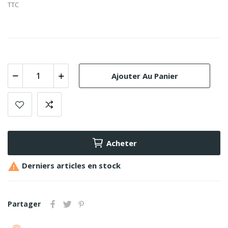
TTC
Ajouter Au Panier
Acheter

Derniers articles en stock
Partager