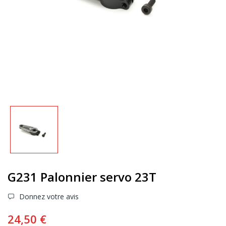
G231 Palonnier servo 23T
Donnez votre avis
24,50 €