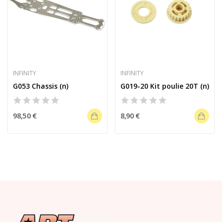
INFINITY
INFINITY
G053 Chassis (n)
G019-20 Kit poulie 20T (n)
98,50 €
8,90 €