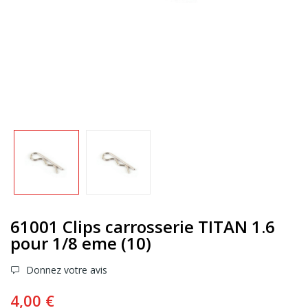
61001 Clips carrosserie TITAN 1.6
pour 1/8 eme (10)
Donnez votre avis
4,00 €