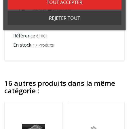
TOUT ACCEPTER
REJETER TOUT
Référence
61001
En stock
17 Produits
16 autres produits dans la même
catégorie :